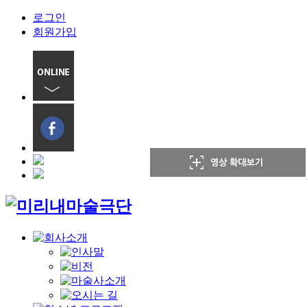
로그인
회원가입