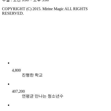
COPYRIGHT (C) 2015. Mirine Magic ALL RIGHTS
RESERVED.
4,800
진행한 학교
407,200
연평균 만나는 청소년수