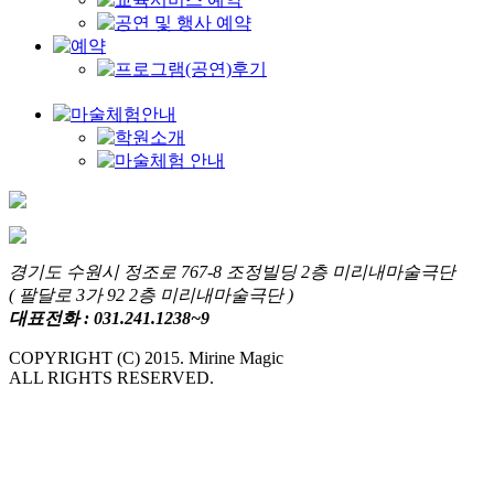
경기도 수원시 정조로 767-8 조정빌딩 2층 미리내마술극단
( 팔달로 3가 92 2층 미리내마술극단 )
대표전화 : 031.241.1238~9
COPYRIGHT (C) 2015. Mirine Magic
ALL RIGHTS RESERVED.