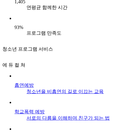
1,405
연평균 함께한 시간
93%
프로그램 만족도
청소년 프로그램 서비스
에 듀 컬 쳐
흡연예방
청소년을 비흡연의 길로 이끄는 교육
학교폭력 예방
서로의 다름을 이해하며 친구가 되는 법