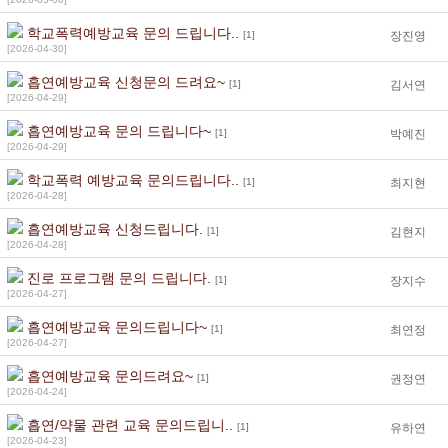
학교폭력예방교육 문의 드립니다..
[1]
장진영
[2026-04-30]
흡연예방교육 신청문의 드려요~
[1]
김서연
[2026-04-29]
흡연예방교육 문의 드립니다~
[1]
박예진
[2026-04-29]
학교폭력 예방교육 문의드립니다..
[1]
최지현
[2026-04-28]
흡연예방교육 신청드립니다.
[1]
김현지
[2026-04-28]
진로 프로그램 문의 드립니다.
[1]
장지수
[2026-04-27]
흡연예방교육 문의드립니다~
[1]
최연정
[2026-04-27]
흡연예방교육 문의드려요~
[1]
권정연
[2026-04-24]
흡연/약물 관련 교육 문의드립니..
[1]
유하연
[2026-04-23]