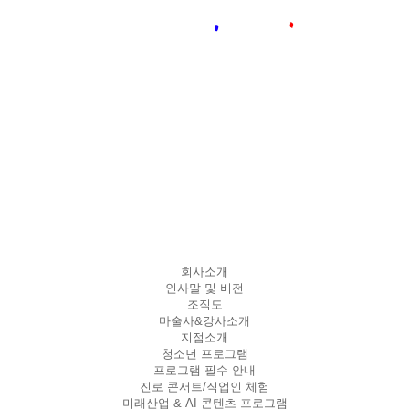
회사소개
인사말 및 비전
조직도
마술사&강사소개
지점소개
청소년 프로그램
프로그램 필수 안내
진로 콘서트/직업인 체험
미래산업 & AI 콘텐츠 프로그램