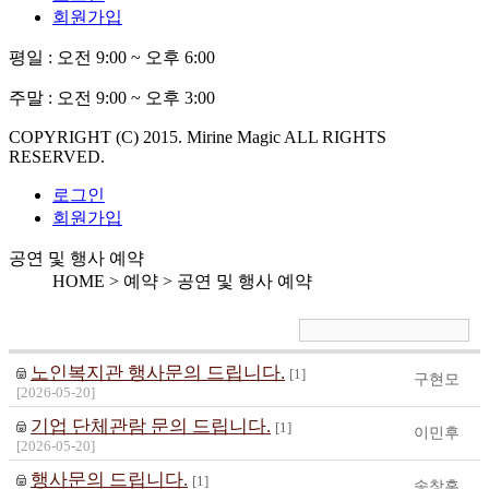
회원가입
평일 :
오전 9:00 ~ 오후 6:00
주말 :
오전 9:00 ~ 오후 3:00
COPYRIGHT (C) 2015. Mirine Magic ALL RIGHTS
RESERVED.
로그인
회원가입
공연 및 행사 예약
HOME > 예약 >
공연 및 행사 예약
노인복지관 행사문의 드립니다.
[1]
구현모
[2026-05-20]
기업 단체관람 문의 드립니다.
[1]
이민후
[2026-05-20]
행사문의 드립니다.
[1]
송창훈