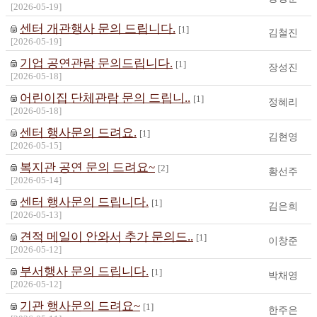
[2026-05-19]
센터 개관행사 문의 드립니다.
[1]
김철진
[2026-05-19]
기업 공연관람 문의드립니다.
[1]
장성진
[2026-05-18]
어린이집 단체관람 문의 드립니..
[1]
정혜리
[2026-05-18]
센터 행사문의 드려요.
[1]
김현영
[2026-05-15]
복지관 공연 문의 드려요~
[2]
황선주
[2026-05-14]
센터 행사문의 드립니다.
[1]
김은희
[2026-05-13]
견적 메일이 안와서 추가 문의드..
[1]
이창준
[2026-05-12]
부서행사 문의 드립니다.
[1]
박채영
[2026-05-12]
기관 행사문의 드려요~
[1]
한주은