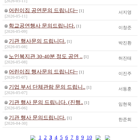
[2026-05-11]
어린이집 공연문의 드립니다~
[1]
서지영
[2026-05-11]
학교공연행사 문의드립니다.
[1]
이창준
[2026-05-09]
기관 행사문의 드립니다.
[1]
박진환
[2026-05-08]
노인복지관 30-40분 정도 공연 ..
[1]
허진태
[2026-05-08]
어린이집 행사문의 드립니다~
[1]
이진주
[2026-05-07]
기업 부서 단체관람 문의 드립니..
[1]
서동훈
[2026-05-07]
기관 행사 문의 드립니다. (진행..
[1]
임현욱
[2026-05-06]
기관 행사 문의드립니다.
[1]
한준희
[2026-04-30]
1
2
3
4
5
6
7
8
9
10