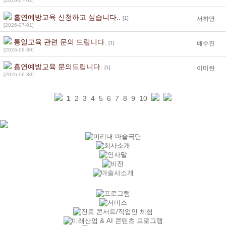
[2026-07-02]
흡연예방교육 신청하고 싶습니다..
[1]
서하연
[2026-07-01]
통일교육 관련 문의 드립니다.
[1]
배수진
[2026-06-30]
흡연예방교육 문의드립니다.
[1]
이미란
[2026-06-30]
1
2
3
4
5
6
7
8
9
10