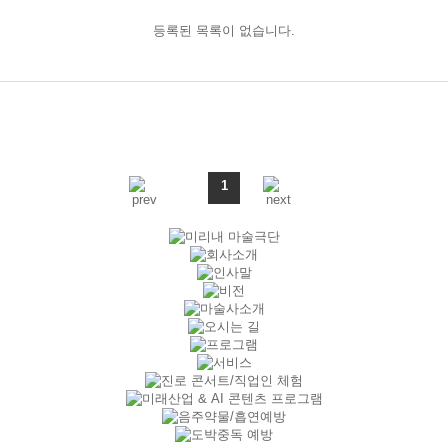
등록된 목록이 없습니다.
1