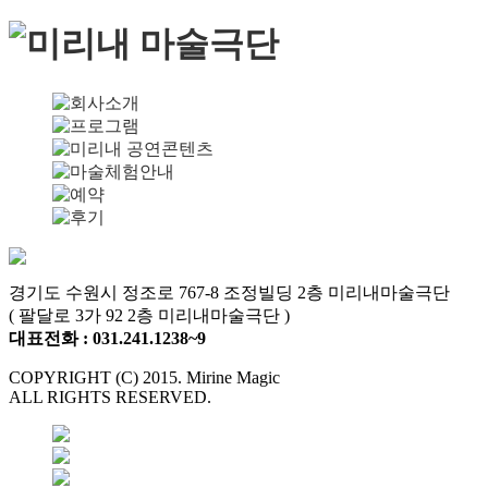
경기도 수원시 정조로 767-8 조정빌딩 2층 미리내마술극단
( 팔달로 3가 92 2층 미리내마술극단 )
대표전화 : 031.241.1238~9
COPYRIGHT (C) 2015. Mirine Magic
ALL RIGHTS RESERVED.