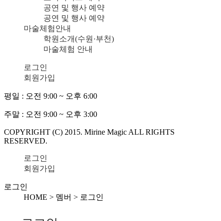
공연 및 행사 예약
공연 및 행사 예약
마술체험안내
학원소개(수원·부천)
마술체험 안내
로그인
회원가입
평일 :
오전 9:00 ~ 오후 6:00
주말 :
오전 9:00 ~ 오후 3:00
COPYRIGHT (C) 2015. Mirine Magic ALL RIGHTS
RESERVED.
로그인
회원가입
로그인
HOME > 멤버 >
로그인