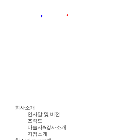
회사소개
인사말 및 비전
조직도
마술사&강사소개
지점소개