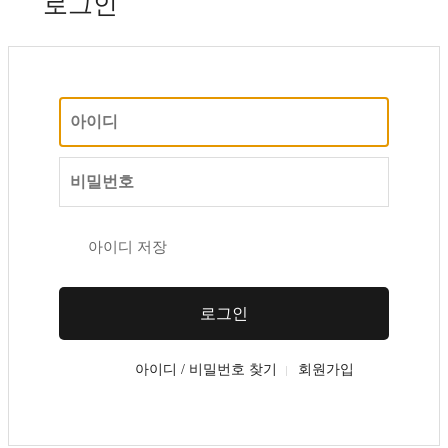
로그인
아이디 저장
로그인
아이디 / 비밀번호 찾기
회원가입