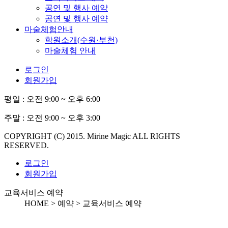
공연 및 행사 예약
공연 및 행사 예약
마술체험안내
학원소개(수원·부천)
마술체험 안내
로그인
회원가입
평일 :
오전 9:00 ~ 오후 6:00
주말 :
오전 9:00 ~ 오후 3:00
COPYRIGHT (C) 2015. Mirine Magic ALL RIGHTS
RESERVED.
로그인
회원가입
교육서비스 예약
HOME > 예약 >
교육서비스 예약