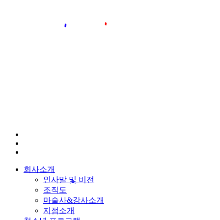
회사소개
인사말 및 비전
조직도
마술사&강사소개
지점소개