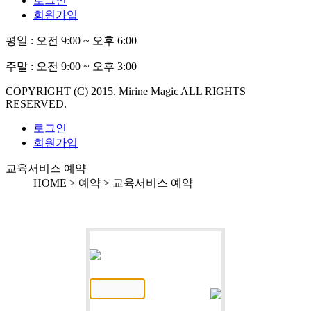
로그인
회원가입
평일 :
오전 9:00 ~ 오후 6:00
주말 :
오전 9:00 ~ 오후 3:00
COPYRIGHT (C) 2015. Mirine Magic ALL RIGHTS
RESERVED.
로그인
회원가입
교육서비스 예약
HOME > 예약 >
교육서비스 예약