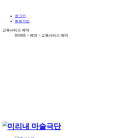
로그인
회원가입
교육서비스 예약
HOME > 예약 >
교육서비스 예약