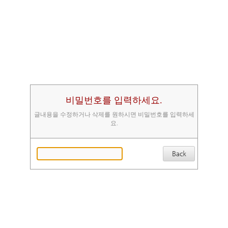
비밀번호를 입력하세요.
글내용을 수정하거나 삭제를 원하시면 비밀번호를 입력하세
요.