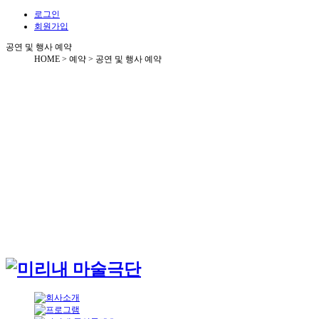
로그인
회원가입
공연 및 행사 예약
HOME > 예약 >
공연 및 행사 예약