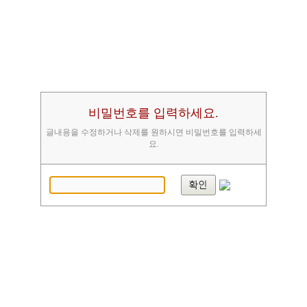
비밀번호를 입력하세요.
글내용을 수정하거나 삭제를 원하시면 비밀번호를 입력하세
요.