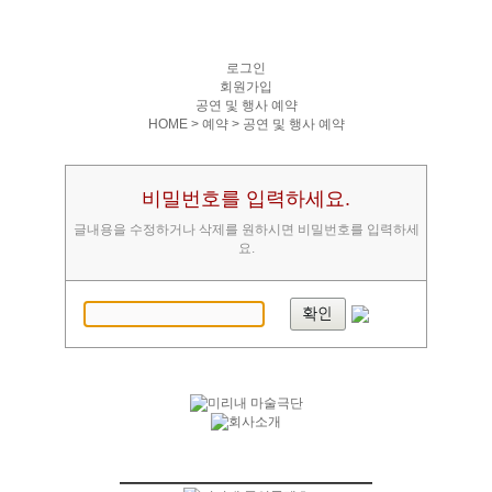
로그인
회원가입
공연 및 행사 예약
HOME > 예약 >
공연 및 행사 예약
비밀번호를 입력하세요.
글내용을 수정하거나 삭제를 원하시면 비밀번호를 입력하세
요.