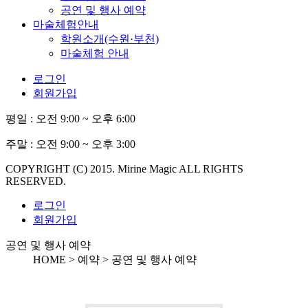
공연 및 행사 예약
마술체험안내
학원소개(수원·부천)
마술체험 안내
로그인
회원가입
평일 :
오전 9:00 ~ 오후 6:00
주말 :
오전 9:00 ~ 오후 3:00
COPYRIGHT (C) 2015. Mirine Magic ALL RIGHTS
RESERVED.
로그인
회원가입
공연 및 행사 예약
HOME > 예약 >
공연 및 행사 예약