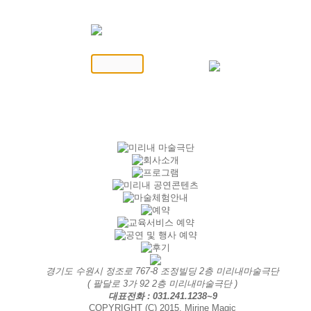
경기도 수원시 정조로 767-8 조정빌딩 2층 미리내마술극단
( 팔달로 3가 92 2층 미리내마술극단 )
대표전화 : 031.241.1238~9
COPYRIGHT (C) 2015. Mirine Magic