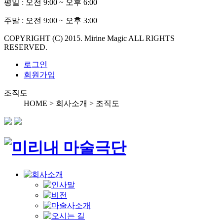
평일 :
오전 9:00 ~ 오후 6:00
주말 :
오전 9:00 ~ 오후 3:00
COPYRIGHT (C) 2015. Mirine Magic ALL RIGHTS
RESERVED.
로그인
회원가입
조직도
HOME > 회사소개 >
조직도