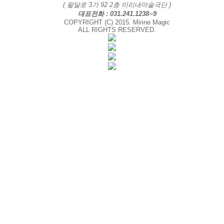
( 팔달로 3가 92 2층 미리내마술극단 )
대표전화 : 031.241.1238~9
COPYRIGHT (C) 2015. Mirine Magic
ALL RIGHTS RESERVED.