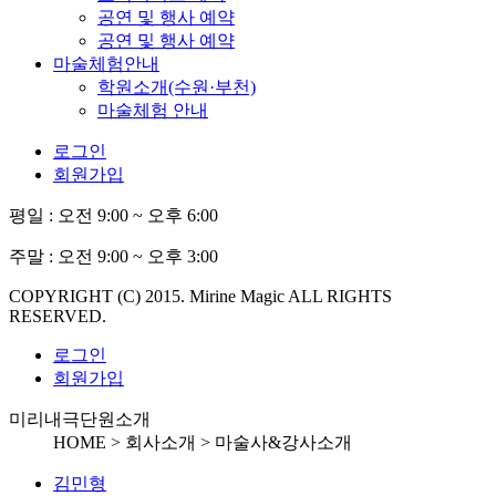
공연 및 행사 예약
공연 및 행사 예약
마술체험안내
학원소개(수원·부천)
마술체험 안내
로그인
회원가입
평일 :
오전 9:00 ~ 오후 6:00
주말 :
오전 9:00 ~ 오후 3:00
COPYRIGHT (C) 2015. Mirine Magic ALL RIGHTS
RESERVED.
로그인
회원가입
미리내극단원소개
HOME > 회사소개 >
마술사&강사소개
김민형