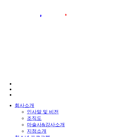
회사소개
인사말 및 비전
조직도
마술사&강사소개
지점소개