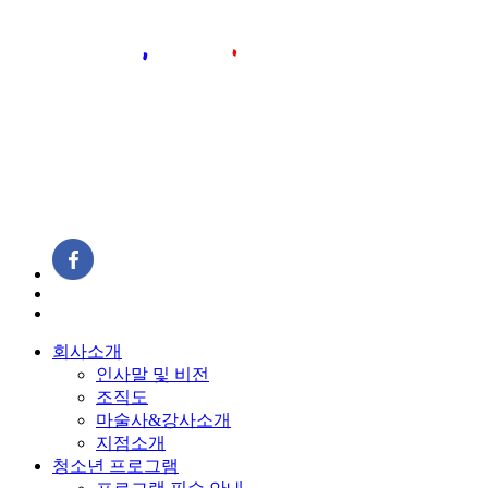
회사소개
인사말 및 비전
조직도
마술사&강사소개
지점소개
청소년 프로그램