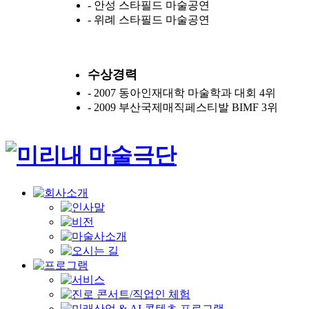
- 안성 스타필드 마술공연
- 위례 스타필드 마술공연
수상경력
- 2007 동아인재대학 마술학과 대회 4위
- 2009 부산국제매직페스티발 BIMF 3위