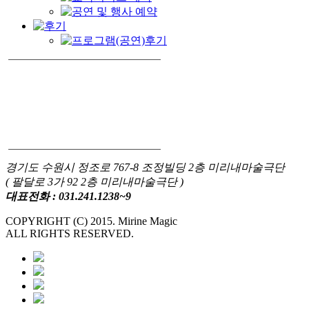
경기도 수원시 정조로 767-8 조정빌딩 2층 미리내마술극단
( 팔달로 3가 92 2층 미리내마술극단 )
대표전화 : 031.241.1238~9
COPYRIGHT (C) 2015. Mirine Magic
ALL RIGHTS RESERVED.