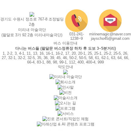
경기도 수원시 정조로 767-8 조정빌딩
2층
미리내 마술극단
031-241-
mirinemagic@naver.com
(팔달로 3가 92 2층 미리내마술극단)
1238~9
jayscho45@gmail.com
버스 이용안내
다니는 버스들 (팔달문 버스정류장 하차 후 도보 3~5분거리)
1, 2-2, 3, 4-1, 11, 13, 16, 16-1, 16-2, 17, 20, 20-1, 25, 25-1, 25-2, 25-5, 26,
27, 32-1, 32-2, 32-5, 35, 36, 39, 45, 46, 50-2, 50-5, 58, 61, 62-1, 63, 64, 66,
66-4, 83-1, 88, 98, 99-1, 112, 400, 400-4, 999
약도안내