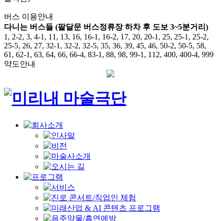
버스 이용안내
다니는 버스들 (팔달문 버스정류장 하차 후 도보 3~5분거리)
1, 2-2, 3, 4-1, 11, 13, 16, 16-1, 16-2, 17, 20, 20-1, 25, 25-1, 25-2,
25-5, 26, 27, 32-1, 32-2, 32-5, 35, 36, 39, 45, 46, 50-2, 50-5, 58,
61, 62-1, 63, 64, 66, 66-4, 83-1, 88, 98, 99-1, 112, 400, 400-4, 999
약도안내