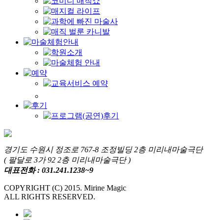
경기도 수원시 정조로 767-8 조정빌딩 2층 미리내마술극단
( 팔달로 3가 92 2층 미리내마술극단 )
대표전화 : 031.241.1238~9
COPYRIGHT (C) 2015. Mirine Magic
ALL RIGHTS RESERVED.