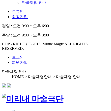
마술체험 안내
로그인
회원가입
평일 :
오전 9:00 ~ 오후 6:00
주말 :
오전 9:00 ~ 오후 3:00
COPYRIGHT (C) 2015. Mirine Magic ALL RIGHTS
RESERVED.
로그인
회원가입
마술체험 안내
HOME > 마술체험안내 >
마술체험 안내