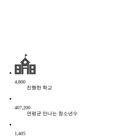
4,800
진행한 학교
407,200
연평균 만나는 청소년수
1,405