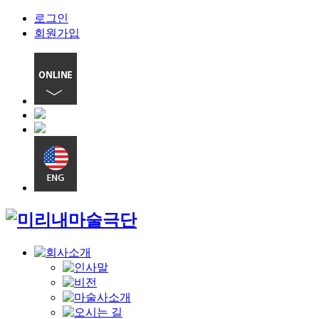
로그인
회원가입