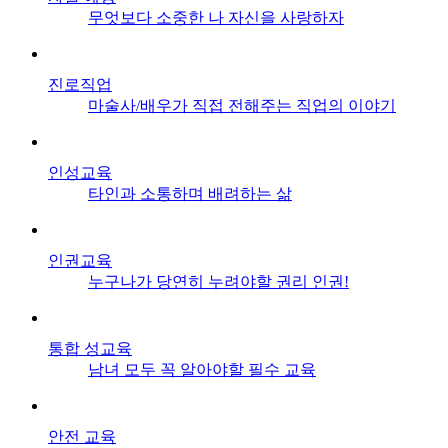
무엇보다 소중한 나 자신을 사랑하자
진로직업
마술사/배우가 직접 전해주는 직업의 이야기
인성교육
타인과 소통하며 배려하는 삶
인권교육
누구나가 당연히 누려야할 권리 인권!
통합 성교육
남녀 모두 꼭 알아야할 필수 교육
안전 교육