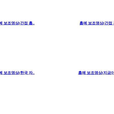
예 보조영상(간접 흡..
흡예 보조영상(간접 흡
예 보조영상(한국 자..
흡예 보조영상(지금이