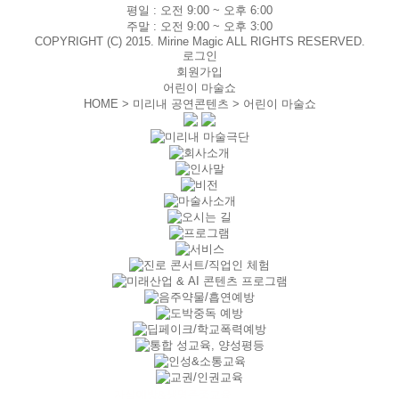
평일 :
오전 9:00 ~ 오후 6:00
주말 :
오전 9:00 ~ 오후 3:00
COPYRIGHT (C) 2015. Mirine Magic ALL RIGHTS RESERVED.
로그인
회원가입
어린이 마술쇼
HOME > 미리내 공연콘텐츠 >
어린이 마술쇼