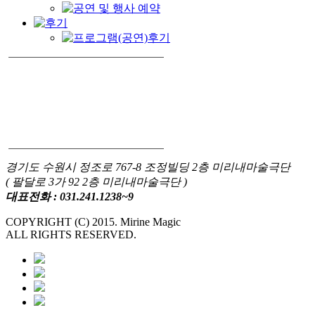
경기도 수원시 정조로 767-8 조정빌딩 2층 미리내마술극단
( 팔달로 3가 92 2층 미리내마술극단 )
대표전화 : 031.241.1238~9
COPYRIGHT (C) 2015. Mirine Magic
ALL RIGHTS RESERVED.