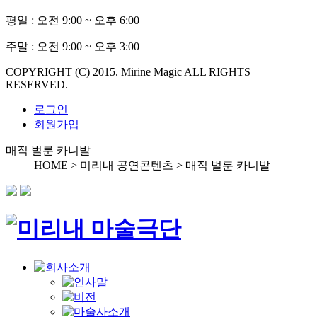
평일 :
오전 9:00 ~ 오후 6:00
주말 :
오전 9:00 ~ 오후 3:00
COPYRIGHT (C) 2015. Mirine Magic ALL RIGHTS
RESERVED.
로그인
회원가입
매직 벌룬 카니발
HOME > 미리내 공연콘텐츠 >
매직 벌룬 카니발