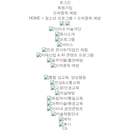
로그인
회원가입
도박중독 예방
HOME > 청소년 프로그램 >
도박중독 예방