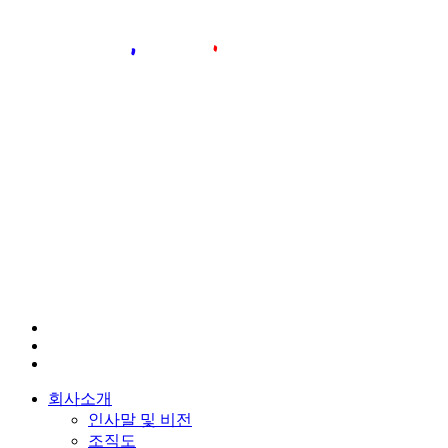
회사소개
인사말 및 비전
조직도