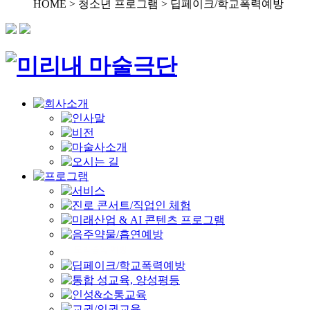
HOME > 청소년 프로그램 >
딥페이크/학교폭력예방