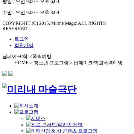
평일 :
오전 9:00 ~ 오후 6:00
주말 :
오전 9:00 ~ 오후 3:00
COPYRIGHT (C) 2015. Mirine Magic ALL RIGHTS
RESERVED.
로그인
회원가입
딥페이크/학교폭력예방
HOME > 청소년 프로그램 >
딥페이크/학교폭력예방