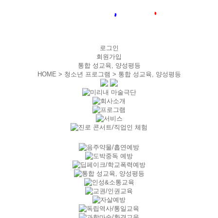
로그인
회원가입
통합 성교육, 양성평등
HOME > 청소년 프로그램 >
통합 성교육, 양성평등