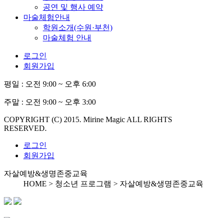
공연 및 행사 예약
마술체험안내
학원소개(수원·부천)
마술체험 안내
로그인
회원가입
평일 :
오전 9:00 ~ 오후 6:00
주말 :
오전 9:00 ~ 오후 3:00
COPYRIGHT (C) 2015. Mirine Magic ALL RIGHTS
RESERVED.
로그인
회원가입
자살예방&생명존중교육
HOME > 청소년 프로그램 >
자살예방&생명존중교육