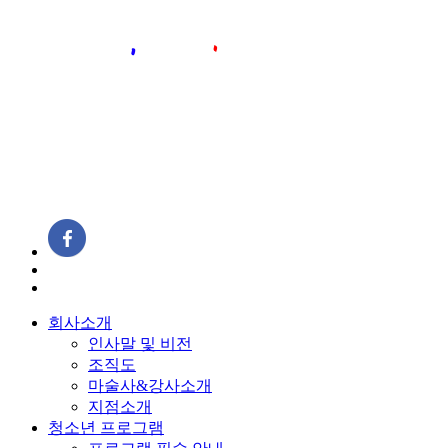
회사소개
인사말 및 비전
조직도
마술사&강사소개
지점소개
청소년 프로그램