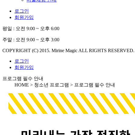
로그인
회원가입
평일 :
오전 9:00 ~ 오후 6:00
주말 :
오전 9:00 ~ 오후 3:00
COPYRIGHT (C) 2015. Mirine Magic ALL RIGHTS RESERVED.
로그인
회원가입
프로그램 필수 안내
HOME > 청소년 프로그램 >
프로그램 필수 안내