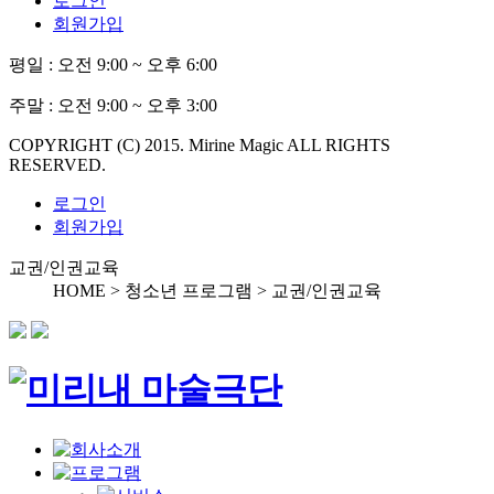
로그인
회원가입
평일 :
오전 9:00 ~ 오후 6:00
주말 :
오전 9:00 ~ 오후 3:00
COPYRIGHT (C) 2015. Mirine Magic ALL RIGHTS
RESERVED.
로그인
회원가입
교권/인권교육
HOME > 청소년 프로그램 >
교권/인권교육