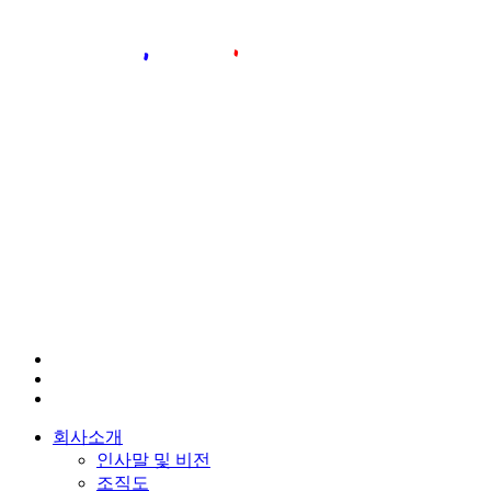
회사소개
인사말 및 비전
조직도